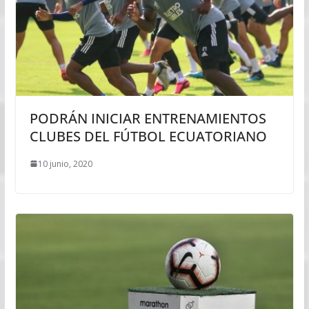
PODRÁN INICIAR ENTRENAMIENTOS
CLUBES DEL FÚTBOL ECUATORIANO
10 junio, 2020