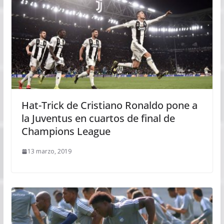
Hat-Trick de Cristiano Ronaldo pone a
la Juventus en cuartos de final de
Champions League
13 marzo, 2019