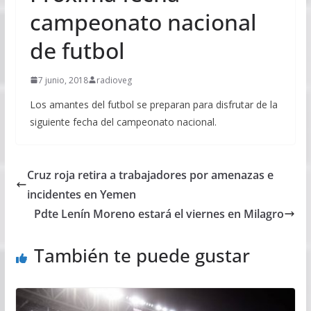
campeonato nacional
de futbol
7 junio, 2018
radioveg
Los amantes del futbol se preparan para disfrutar de la
siguiente fecha del campeonato nacional.
Cruz roja retira a trabajadores por amenazas e
incidentes en Yemen
Pdte Lenín Moreno estará el viernes en Milagro
También te puede gustar