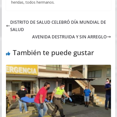
heridas, todos hermanos.
DISTRITO DE SALUD CELEBRÓ DÍA MUNDIAL DE
SALUD
AVENIDA DESTRUIDA Y SIN ARREGLO
También te puede gustar