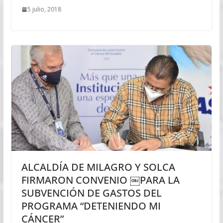
5 julio, 2018
ALCALDÍA DE MILAGRO Y SOLCA
FIRMARON CONVENIO ￼PARA LA
SUBVENCIÓN DE GASTOS DEL
PROGRAMA “DETENIENDO MI
CÁNCER”