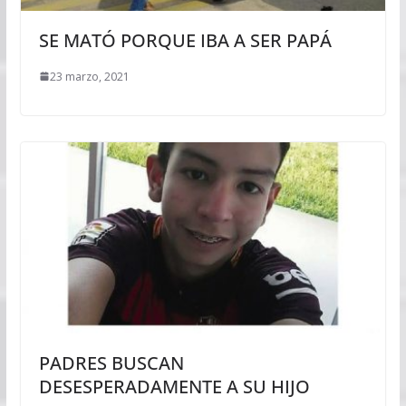
SE MATÓ PORQUE IBA A SER PAPÁ
23 marzo, 2021
PADRES BUSCAN
DESESPERADAMENTE A SU HIJO