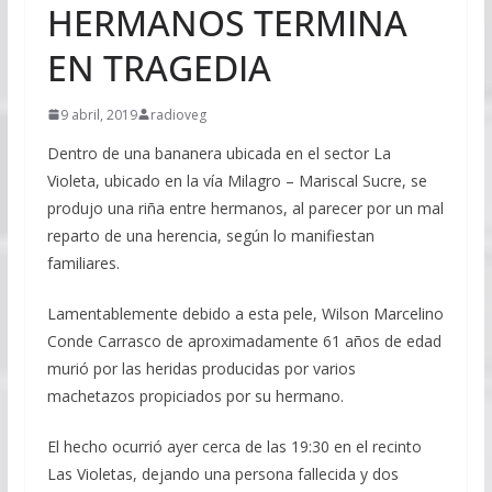
HERMANOS TERMINA
EN TRAGEDIA
9 abril, 2019
radioveg
Dentro de una bananera ubicada en el sector La
Violeta, ubicado en la vía Milagro – Mariscal Sucre, se
produjo una riña entre hermanos, al parecer por un mal
reparto de una herencia, según lo manifiestan
familiares.
Lamentablemente debido a esta pele, Wilson Marcelino
Conde Carrasco de aproximadamente 61 años de edad
murió por las heridas producidas por varios
machetazos propiciados por su hermano.
El hecho ocurrió ayer cerca de las 19:30 en el recinto
Las Violetas, dejando una persona fallecida y dos