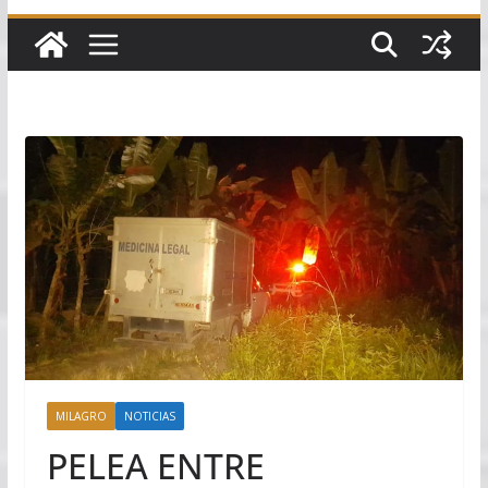
MILAGRO
NOTICIAS
PELEA ENTRE