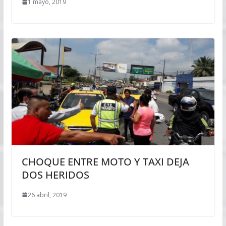
1 mayo, 2019
CHOQUE ENTRE MOTO Y TAXI DEJA
DOS HERIDOS
26 abril, 2019