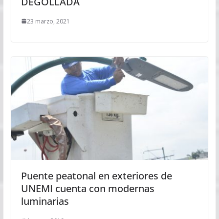
DEGOLLADA
23 marzo, 2021
Puente peatonal en exteriores de
UNEMI cuenta con modernas
luminarias