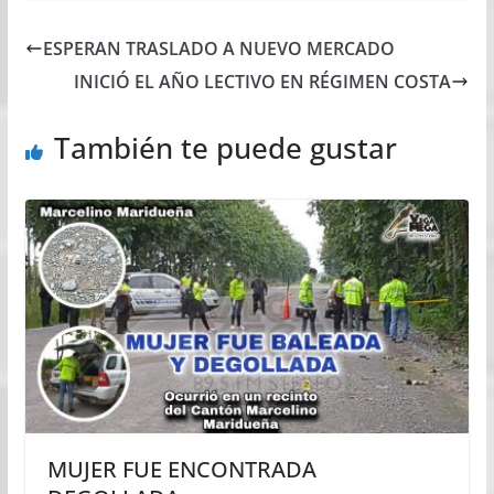
ESPERAN TRASLADO A NUEVO MERCADO
INICIÓ EL AÑO LECTIVO EN RÉGIMEN COSTA
También te puede gustar
MUJER FUE ENCONTRADA