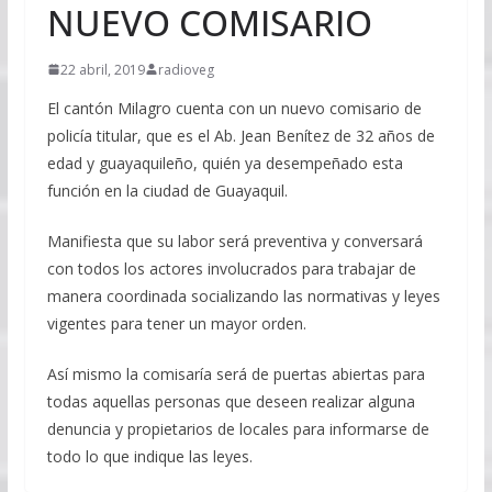
NUEVO COMISARIO
22 abril, 2019
radioveg
El cantón Milagro cuenta con un nuevo comisario de
policía titular, que es el Ab. Jean Benítez de 32 años de
edad y guayaquileño, quién ya desempeñado esta
función en la ciudad de Guayaquil.
Manifiesta que su labor será preventiva y conversará
con todos los actores involucrados para trabajar de
manera coordinada socializando las normativas y leyes
vigentes para tener un mayor orden.
Así mismo la comisaría será de puertas abiertas para
todas aquellas personas que deseen realizar alguna
denuncia y propietarios de locales para informarse de
todo lo que indique las leyes.