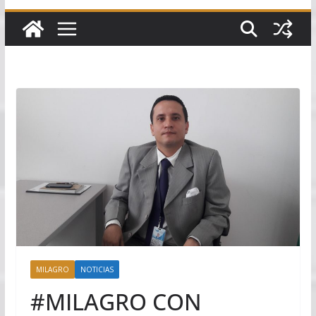
MILAGRO
NOTICIAS
#MILAGRO CON