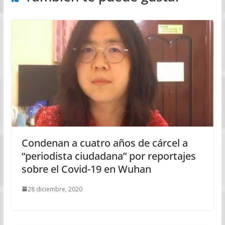
Condenan a cuatro años de cárcel a
“periodista ciudadana” por reportajes
sobre el Covid-19 en Wuhan
28 diciembre, 2020