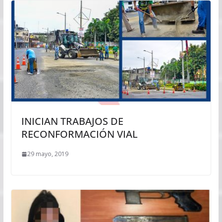
INICIAN TRABAJOS DE
RECONFORMACIÓN VIAL
29 mayo, 2019