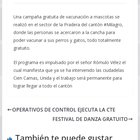
Una campaña gratuita de vacunación a mascotas se
realizó en el sector de la Pradera del cantón #Milagro,
donde las personas se acercaron a la cancha para
poder vacunar a sus perros y gatos, todo totalmente
gratuito.
El programa es impulsado por el señor Rómulo Vélez el
cual manifiesta que ya se ha intervenido las ciudadelas
Cien Camas, Unida y el trabajo será permanente para
lograr llegar a todo el cantón
OPERATIVOS DE CONTROL EJECUTA LA CTE
FESTIVAL DE DANZA GRATUITO
También te puede gustar