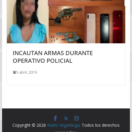
INCAUTAN ARMAS DURANTE
OPERATIVO POLICIAL
5 abril, 2019
Copyright © 2026
Radio VegaMega
. Todos los derechos