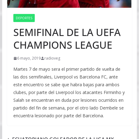
DEPORTES
SEMIFINAL DE LA UEFA
CHAMPIONS LEAGUE
6 mayo, 2019
radioveg
Martes 7 de mayo sera el primer partido de vuelta de
las dos semifinales, Liverpool vs Barcelona FC, ante
este encuentro se sabe que habra bajas para ambos
clubes, por parte del Liverpool los atacantes Firminho y
Salah se encuentran en duda por lesiones ocurridos en
partido del fin de semana, por el otro lado Dembele se
encuentra lesionado por parte del Barcelona.