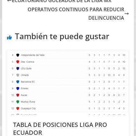
ECUATORIANO GOLEADOR DE LA LIGA MX
OPERATIVOS CONTINUOS PARA REDUCIR
DELINCUENCIA
También te puede gustar
TABLA DE POSICIONES LIGA PRO
ECUADOR