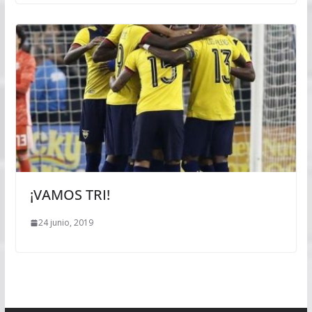
¡VAMOS TRI!
24 junio, 2019