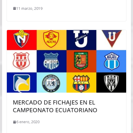
11 marzo, 2019
MERCADO DE FICHAJES EN EL
CAMPEONATO ECUATORIANO
6 enero, 2020