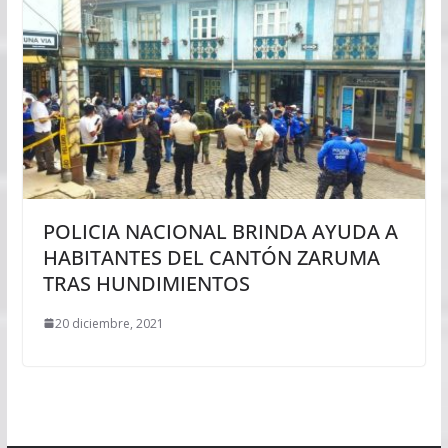
POLICIA NACIONAL BRINDA AYUDA A
HABITANTES DEL CANTÓN ZARUMA
TRAS HUNDIMIENTOS
20 diciembre, 2021