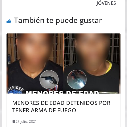
JÓVENES
También te puede gustar
MENORES DE EDAD DETENIDOS POR
TENER ARMA DE FUEGO
27 julio, 2021