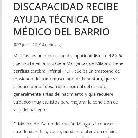
DISCAPACIDAD RECIBE
AYUDA TÉCNICA DE
MÉDICO DEL BARRIO
27 junio, 2019
radioveg
Mathías, es un menor con discapacidad física del 82 %
que habita en la ciudadela Margaritas de Milagro. Tiene
parálisis cerebral infantil (PCI), que es un trastorno del
moviendo del tono muscular o de la postura, que se
produce por un desarrollo anormal del cerebro
generalmente antes del nacimiento y que requiere
cuidados muy estrictos para mejorar la condición de
vida del paciente.
El Médico del Barrio del cantón Milagro al conocer el
caso lo identificó, captó, brindando atención médica