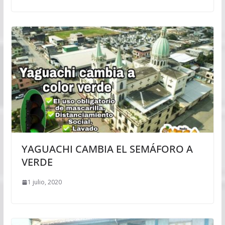
YAGUACHI CAMBIA EL SEMÁFORO A
VERDE
1 julio, 2020