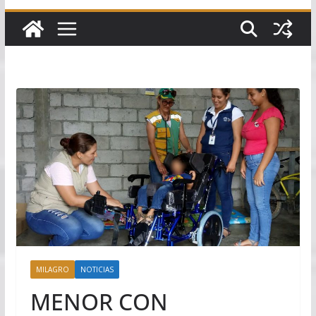
MILAGRO
NOTICIAS
MENOR CON