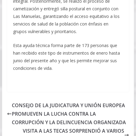
integral. Posteriormente, se realizó el proceso de
carnetización y entregó silla postural en conjunto con
Las Manuelas, garantizando el acceso equitativo a los
servicios de salud de la población con énfasis en
grupos vulnerables y prioritarios.
Esta ayuda técnica forma parte de 173 personas que
han recibido este tipo de instrumentos de enero hasta
junio del presente año y que les permite mejorar sus
condiciones de vida.
CONSEJO DE LA JUDICATURA Y UNIÓN EUROPEA
PROMUEVEN LA LUCHA CONTRA LA
CORRUPCIÓN Y LA DELINCUENCIA ORGANIZADA
VISITA A LAS TECAS SORPRENDIÓ A VARIOS