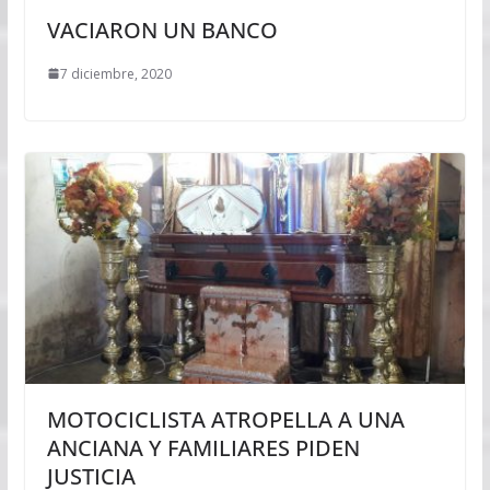
VACIARON UN BANCO
7 diciembre, 2020
MOTOCICLISTA ATROPELLA A UNA
ANCIANA Y FAMILIARES PIDEN
JUSTICIA