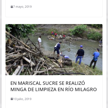
7 mayo, 2019
EN MARISCAL SUCRE SE REALIZÓ
MINGA DE LIMPIEZA EN RÍO MILAGRO
10 julio, 2019