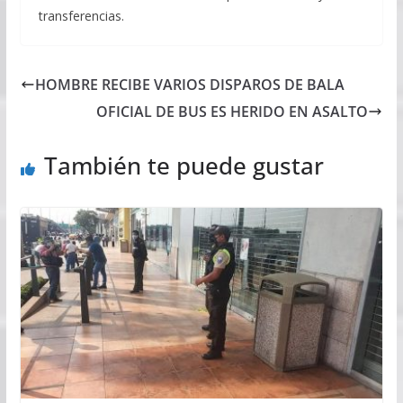
transferencias.
HOMBRE RECIBE VARIOS DISPAROS DE BALA
OFICIAL DE BUS ES HERIDO EN ASALTO
También te puede gustar