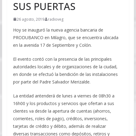
SUS PUERTAS
26 agosto, 2019
radioveg
Hoy se inauguró la nueva agencia bancaria de
PRODUBANCO en Milagro, que se encuentra ubicada
en la avenida 17 de Septiembre y Colón.
El evento contó con la presencia de las principales
autoridades locales y de organizaciones de la ciudad,
en donde se efectuó la bendición de las instalaciones
por parte del Padre Salvador Merizalde.
La entidad antenderá de lunes a viernes de 08h30 a
16h00 y los productos y servicios que ofertan a sus
clientes va desde la apertura de cuentas (ahorros,
corrientes, roles de pago), créditos, inversiones,
tarjetas de crédito y débito, además de realizar
diversas transacciones como depósitos, retiros y