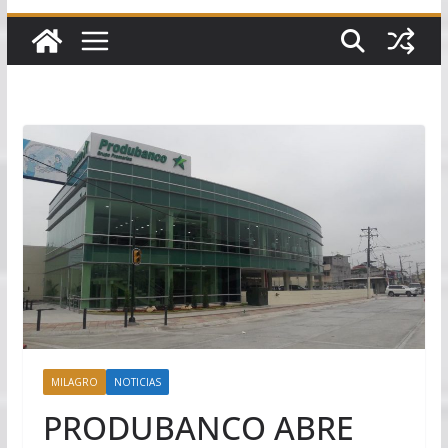
MILAGRO
NOTICIAS
PRODUBANCO ABRE