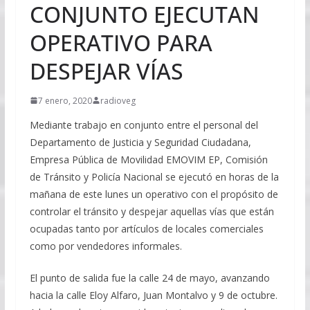
CONJUNTO EJECUTAN
OPERATIVO PARA
DESPEJAR VÍAS
7 enero, 2020
radioveg
Mediante trabajo en conjunto entre el personal del
Departamento de Justicia y Seguridad Ciudadana,
Empresa Pública de Movilidad EMOVIM EP, Comisión
de Tránsito y Policía Nacional se ejecutó en horas de la
mañana de este lunes un operativo con el propósito de
controlar el tránsito y despejar aquellas vías que están
ocupadas tanto por artículos de locales comerciales
como por vendedores informales.
El punto de salida fue la calle 24 de mayo, avanzando
hacia la calle Eloy Alfaro, Juan Montalvo y 9 de octubre.