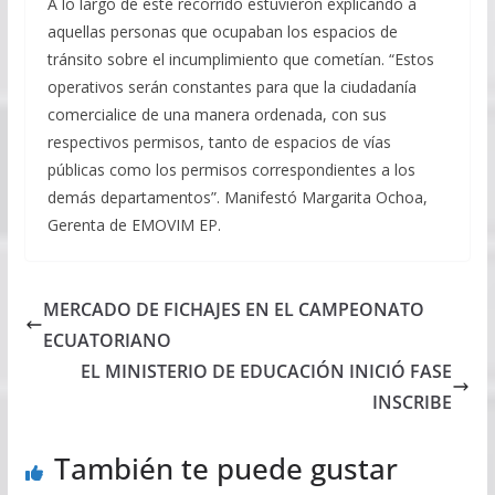
A lo largo de este recorrido estuvieron explicando a
aquellas personas que ocupaban los espacios de
tránsito sobre el incumplimiento que cometían. “Estos
operativos serán constantes para que la ciudadanía
comercialice de una manera ordenada, con sus
respectivos permisos, tanto de espacios de vías
públicas como los permisos correspondientes a los
demás departamentos”. Manifestó Margarita Ochoa,
Gerenta de EMOVIM EP.
MERCADO DE FICHAJES EN EL CAMPEONATO
ECUATORIANO
EL MINISTERIO DE EDUCACIÓN INICIÓ FASE
INSCRIBE
También te puede gustar