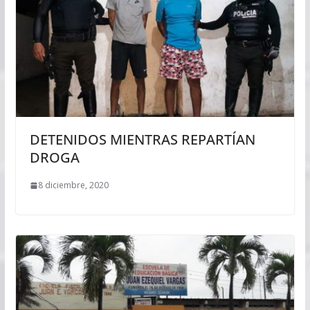
DETENIDOS MIENTRAS REPARTÍAN
DROGA
8 diciembre, 2020