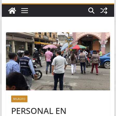
MILAGRO
PERSONAL EN