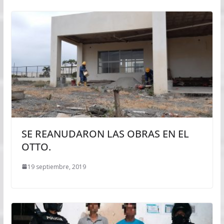
SE REANUDARON LAS OBRAS EN EL
OTTO.
19 septiembre, 2019