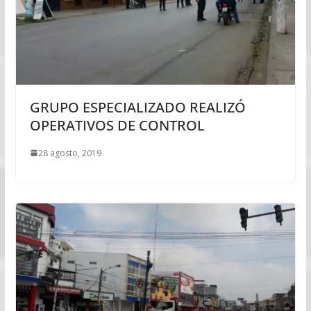
GRUPO ESPECIALIZADO REALIZÓ
OPERATIVOS DE CONTROL
28 agosto, 2019