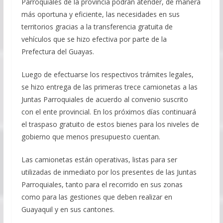
Parroquiales de la provincia podrán atender, de manera
más oportuna y eficiente, las necesidades en sus
territorios gracias a la transferencia gratuita de
vehículos que se hizo efectiva por parte de la
Prefectura del Guayas.
Luego de efectuarse los respectivos trámites legales,
se hizo entrega de las primeras trece camionetas a las
Juntas Parroquiales de acuerdo al convenio suscrito
con el ente provincial. En los próximos días continuará
el traspaso gratuito de estos bienes para los niveles de
gobierno que menos presupuesto cuentan.
Las camionetas están operativas, listas para ser
utilizadas de inmediato por los presentes de las Juntas
Parroquiales, tanto para el recorrido en sus zonas
como para las gestiones que deben realizar en
Guayaquil y en sus cantones.