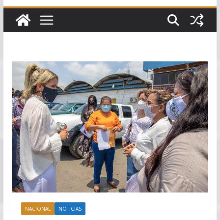
NACIONAL
NOTICIAS