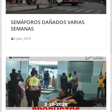
SEMÁFOROS DAÑADOS VARIAS
SEMANAS
3 julio, 2019