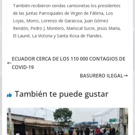
También recibieron sendas camionetas los presidentes
de las Juntas Parroquiales de Virgen de Fátima, Los
Lojas, Morro, Lorenzo de Garaicoa, Juan Gómez
Rendón, Pedro J. Montero, Mariscal Sucre, Jesús María,
El Laurel, La Victoria y Santa Rosa de Flandes.
ECUADOR CERCA DE LOS 110 000 CONTAGIOS DE
COVID-19
BASURERO ILEGAL
También te puede gustar