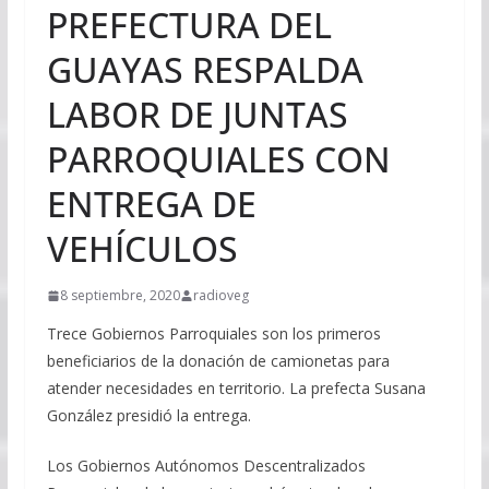
PREFECTURA DEL
GUAYAS RESPALDA
LABOR DE JUNTAS
PARROQUIALES CON
ENTREGA DE
VEHÍCULOS
8 septiembre, 2020
radioveg
Trece Gobiernos Parroquiales son los primeros
beneficiarios de la donación de camionetas para
atender necesidades en territorio. La prefecta Susana
González presidió la entrega.
Los Gobiernos Autónomos Descentralizados